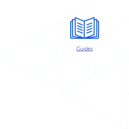
Guides