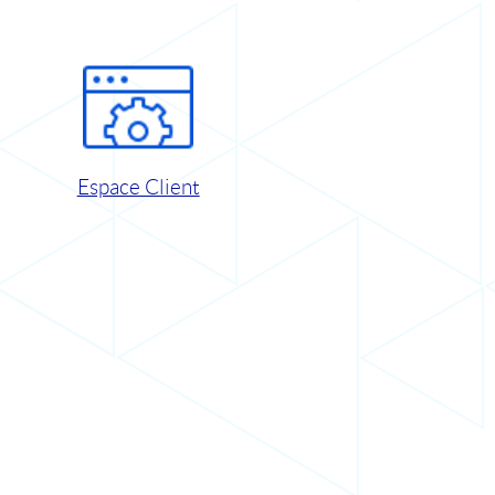
Espace Client