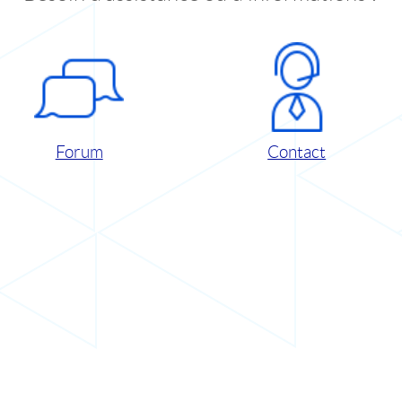
Forum
Contact