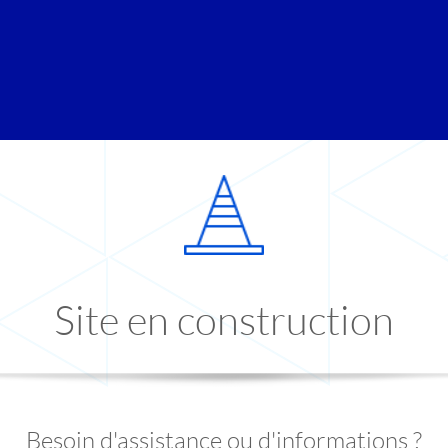
Site en construction
Besoin d'assistance ou d'informations ?